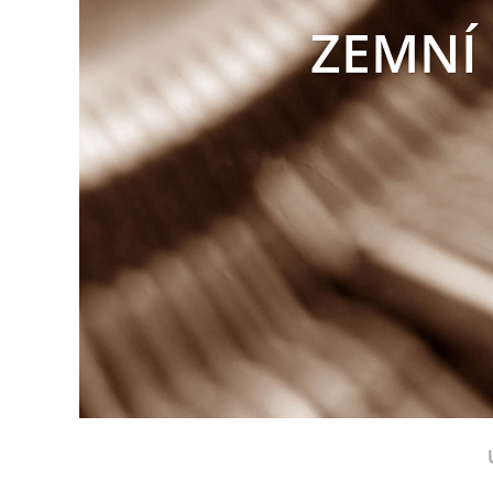
ZEMNÍ 