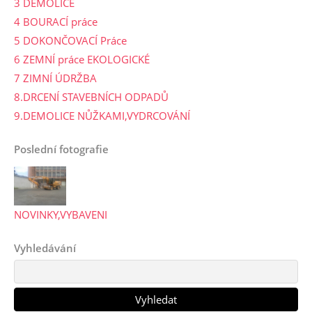
3 DEMOLICE
4 BOURACÍ práce
5 DOKONČOVACÍ Práce
6 ZEMNÍ práce EKOLOGICKÉ
7 ZIMNÍ ÚDRŽBA
8.DRCENÍ STAVEBNÍCH ODPADŮ
9.DEMOLICE NŮŽKAMI,VYDRCOVÁNÍ
Poslední fotografie
NOVINKY,VYBAVENI
Vyhledávání