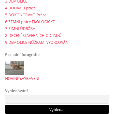
3 DEMOLICE
4 BOURACÍ práce
5 DOKONČOVACÍ Práce
6 ZEMNÍ práce EKOLOGICKÉ
7 ZIMNÍ ÚDRŽBA
8.DRCENÍ STAVEBNÍCH ODPADŮ
9.DEMOLICE NŮŽKAMI,VYDRCOVÁNÍ
Poslední fotografie
NOVINKY,VYBAVENI
Vyhledávání