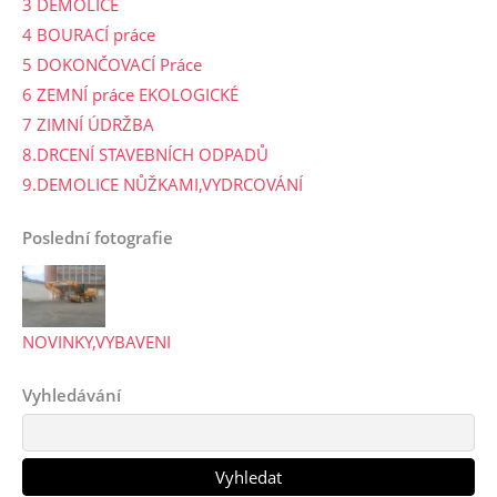
3 DEMOLICE
4 BOURACÍ práce
5 DOKONČOVACÍ Práce
6 ZEMNÍ práce EKOLOGICKÉ
7 ZIMNÍ ÚDRŽBA
8.DRCENÍ STAVEBNÍCH ODPADŮ
9.DEMOLICE NŮŽKAMI,VYDRCOVÁNÍ
Poslední fotografie
NOVINKY,VYBAVENI
Vyhledávání