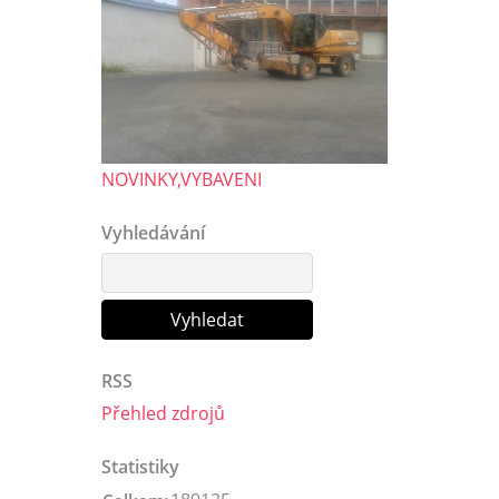
NOVINKY,VYBAVENI
Vyhledávání
RSS
Přehled zdrojů
Statistiky