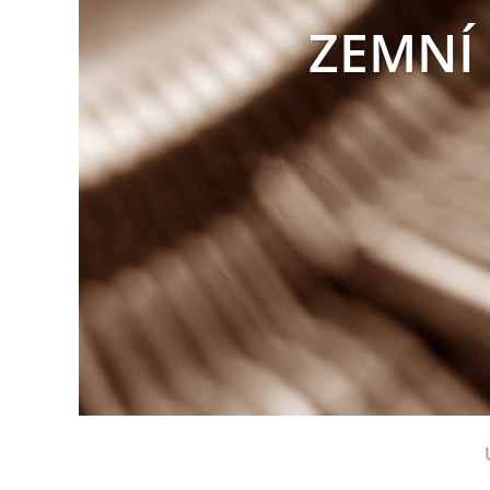
ZEMNÍ 