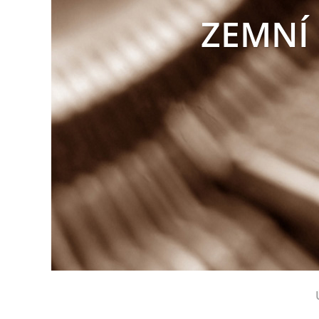
ZEMNÍ 