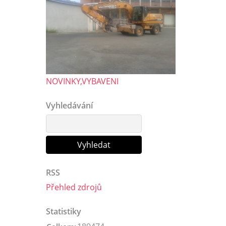
NOVINKY,VYBAVENI
Vyhledávání
RSS
Přehled zdrojů
Statistiky