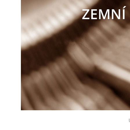
ZEMNÍ 