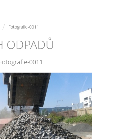
/
Fotografie-0011
CH ODPADŮ
Fotografie-0011