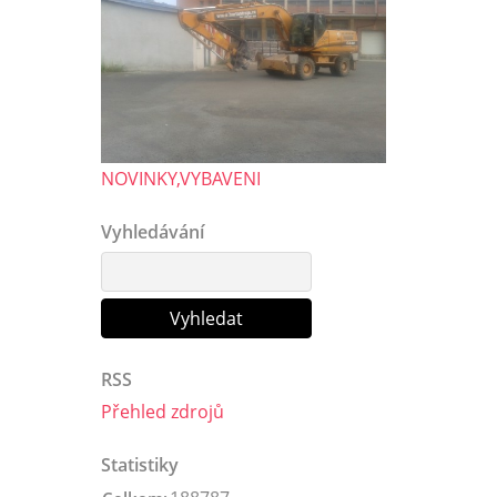
NOVINKY,VYBAVENI
Vyhledávání
RSS
Přehled zdrojů
Statistiky