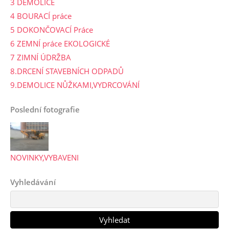
3 DEMOLICE
4 BOURACÍ práce
5 DOKONČOVACÍ Práce
6 ZEMNÍ práce EKOLOGICKÉ
7 ZIMNÍ ÚDRŽBA
8.DRCENÍ STAVEBNÍCH ODPADŮ
9.DEMOLICE NŮŽKAMI,VYDRCOVÁNÍ
Poslední fotografie
NOVINKY,VYBAVENI
Vyhledávání