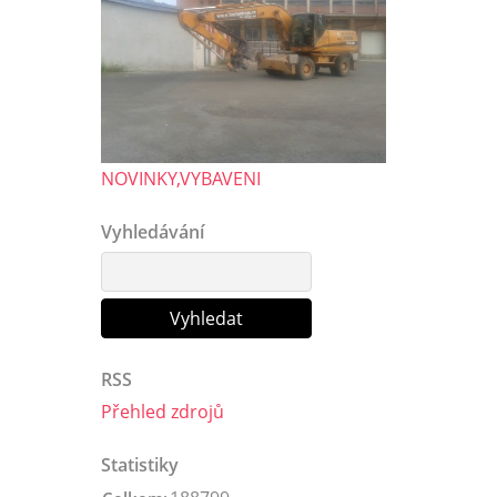
NOVINKY,VYBAVENI
Vyhledávání
RSS
Přehled zdrojů
Statistiky