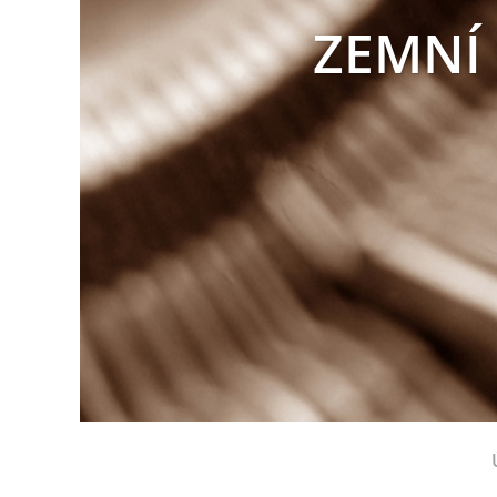
ZEMNÍ 