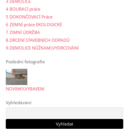
3 DEMOLICE
4 BOURACÍ práce
5 DOKONČOVACÍ Práce
6 ZEMNÍ práce EKOLOGICKÉ
7 ZIMNÍ ÚDRŽBA
8.DRCENÍ STAVEBNÍCH ODPADŮ
9.DEMOLICE NŮŽKAMI,VYDRCOVÁNÍ
Poslední fotografie
NOVINKY,VYBAVENI
Vyhledávání