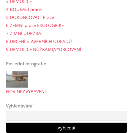
3 DEMOLICE
4 BOURACÍ práce
5 DOKONČOVACÍ Práce
6 ZEMNÍ práce EKOLOGICKÉ
7 ZIMNÍ ÚDRŽBA
8.DRCENÍ STAVEBNÍCH ODPADŮ
9.DEMOLICE NŮŽKAMI,VYDRCOVÁNÍ
Poslední fotografie
NOVINKY,VYBAVENI
Vyhledávání