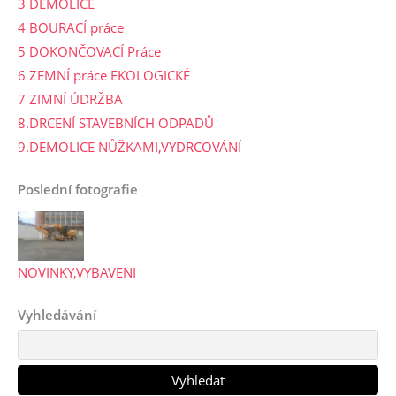
3 DEMOLICE
4 BOURACÍ práce
5 DOKONČOVACÍ Práce
6 ZEMNÍ práce EKOLOGICKÉ
7 ZIMNÍ ÚDRŽBA
8.DRCENÍ STAVEBNÍCH ODPADŮ
9.DEMOLICE NŮŽKAMI,VYDRCOVÁNÍ
Poslední fotografie
NOVINKY,VYBAVENI
Vyhledávání