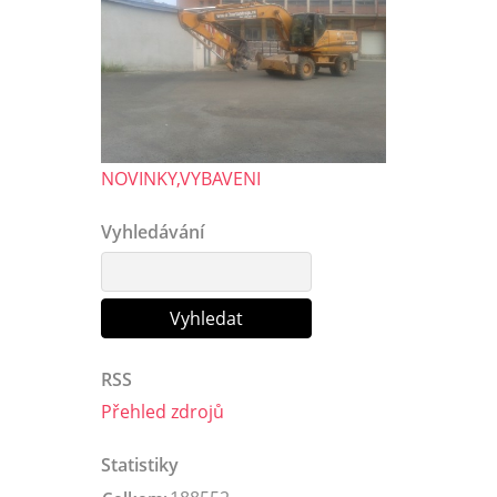
NOVINKY,VYBAVENI
Vyhledávání
RSS
Přehled zdrojů
Statistiky