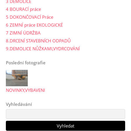
3 DEMOLICE
4 BOURACÍ práce
5 DOKONČOVACÍ Práce
6 ZEMNÍ práce EKOLOGICKÉ
7 ZIMNÍ ÚDRŽBA
8.DRCENÍ STAVEBNÍCH ODPADŮ
9.DEMOLICE NŮŽKAMI,VYDRCOVÁNÍ
Poslední fotografie
NOVINKY,VYBAVENI
Vyhledávání